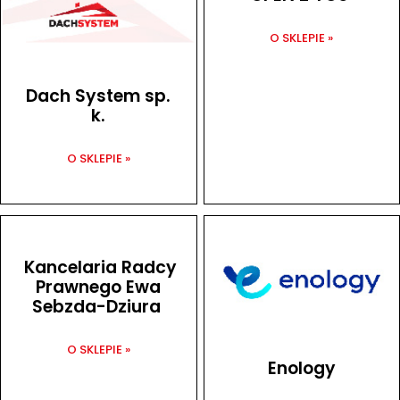
O SKLEPIE »
Dach System sp.
k.
O SKLEPIE »
Kancelaria Radcy
Prawnego Ewa
Sebzda-Dziura
O SKLEPIE »
Enology