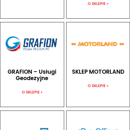
O SKLEPIE »
GRAFION – Usługi
SKLEP MOTORLAND
Geodezyjne
O SKLEPIE »
O SKLEPIE »