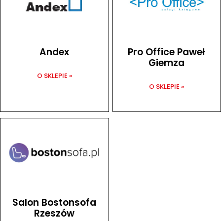
Andex
Pro Office Paweł
Giemza
O SKLEPIE »
O SKLEPIE »
Salon Bostonsofa
Rzeszów