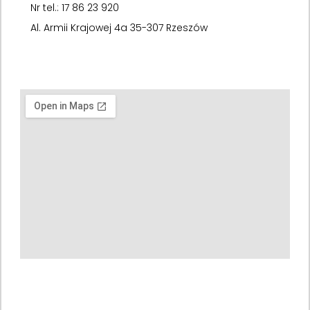
Nr tel.: 17 86 23 920
Al. Armii Krajowej 4a 35-307 Rzeszów