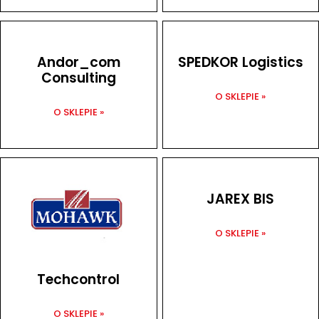
Andor_com
SPEDKOR Logistics
Consulting
O SKLEPIE »
O SKLEPIE »
JAREX BIS
O SKLEPIE »
Techcontrol
O SKLEPIE »