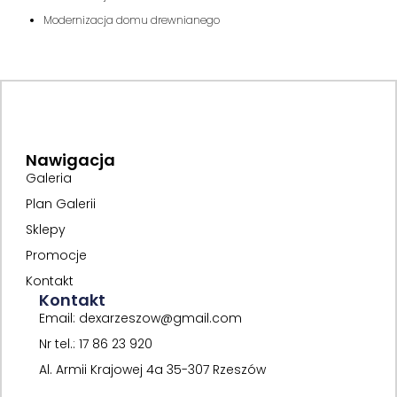
Modernizacja domu drewnianego
Nawigacja
Galeria
Plan Galerii
Sklepy
Promocje
Kontakt
Kontakt
Email: dexarzeszow@gmail.com
Nr tel.: 17 86 23 920
Al. Armii Krajowej 4a 35-307 Rzeszów