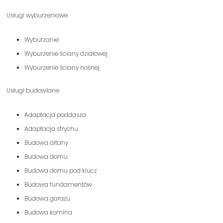
Usługi wyburzeniowe
Wyburzanie
Wyburzenie ściany działowej
Wyburzenie ściany nośnej
Usługi budowlane
Adaptacja poddasza
Adaptacja strychu
Budowa altany
Budowa domu
Budowa domu pod klucz
Budowa fundamentów
Budowa garażu
Budowa komina